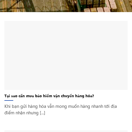
Tại sao cần mua bảo hiểm vận chuyển hàng hóa?
Khi bạn gửi hàng hóa vẫn mong muốn hàng nhanh tới địa
điểm nhận nhưng [...]