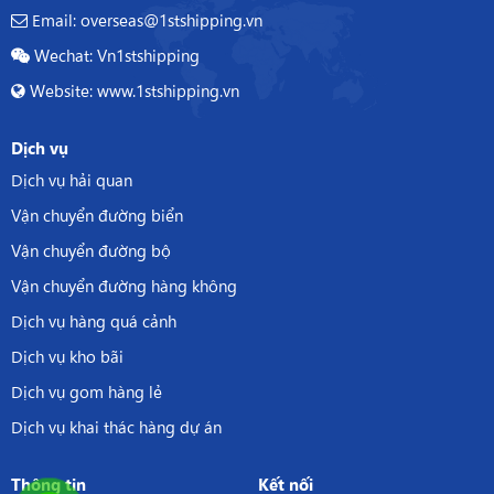
Email: overseas@1stshipping.vn
Wechat: Vn1stshipping
Website: www.1stshipping.vn
Dịch vụ
Dịch vụ hải quan
Vận chuyển đường biển
Vận chuyển đường bộ
Vận chuyển đường hàng không
Dịch vụ hàng quá cảnh
Dịch vụ kho bãi
Dịch vụ gom hàng lẻ
Dịch vụ khai thác hàng dự án
Thông tin
Kết nối