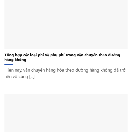
Tổng hợp các loại phí và phụ phí trong vận chuyển theo đường
hàng không
Hiện nay, vận chuyển hàng hóa theo đường hàng không đã trở
nên vô cùng [...]