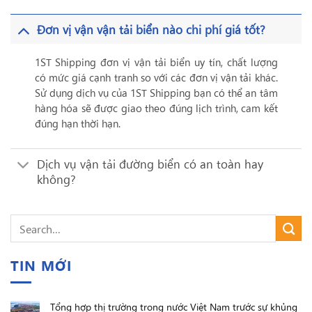
Đơn vị vận vận tải biển nào chi phí giá tốt?
1ST Shipping đơn vị vận tải biển uy tín, chất lượng
có mức giá cạnh tranh so với các đơn vị vận tải khác.
Sử dụng dịch vụ của 1ST Shipping bạn có thể an tâm
hàng hóa sẽ được giao theo đúng lịch trình, cam kết
đúng hạn thời hạn.
Dịch vụ vận tải đường biển có an toàn hay
không?
TIN MỚI
Tổng hợp thị trường trong nước Việt Nam trước sự khủng