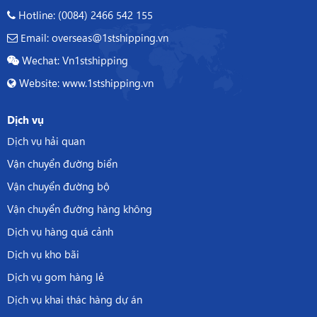
Hotline: (0084) 2466 542 155
Email: overseas@1stshipping.vn
Wechat: Vn1stshipping
Website: www.1stshipping.vn
Dịch vụ
Dịch vụ hải quan
Vận chuyển đường biển
Vận chuyển đường bộ
Vận chuyển đường hàng không
Dịch vụ hàng quá cảnh
Dịch vụ kho bãi
Dịch vụ gom hàng lẻ
Dịch vụ khai thác hàng dự án