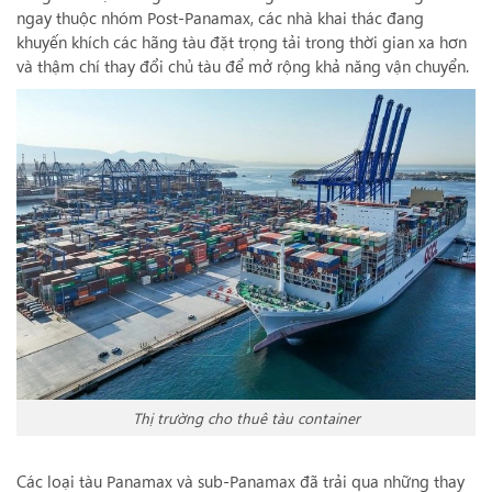
ngay thuộc nhóm Post-Panamax, các nhà khai thác đang
khuyến khích các hãng tàu đặt trọng tải trong thời gian xa hơn
và thậm chí thay đổi chủ tàu để mở rộng khả năng vận chuyển.
Thị trường cho thuê tàu container
Các loại tàu Panamax và sub-Panamax đã trải qua những thay