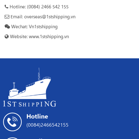
Hotline: (0084) 2466 542 155
Email: overseas@1stshipping.vn
Wechat: Vn1stshipping
Website: www.1stshipping.vn
Hotline
(0084)2466542155