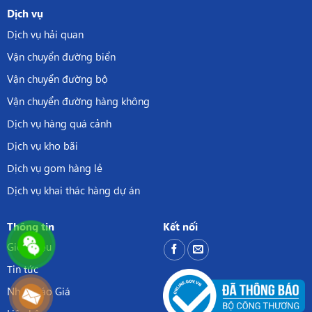
Dịch vụ
Dịch vụ hải quan
Vận chuyển đường biển
Vận chuyển đường bộ
Vận chuyển đường hàng không
Dịch vụ hàng quá cảnh
Dịch vụ kho bãi
Dịch vụ gom hàng lẻ
Dịch vụ khai thác hàng dự án
Thông tin
Kết nối
Giới thiệu
Tin tức
Nhận Báo Giá