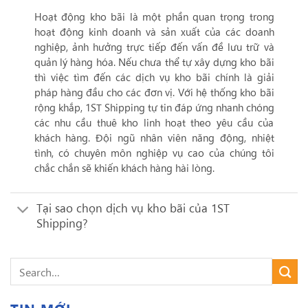
Hoạt động kho bãi là một phần quan trọng trong
hoạt động kinh doanh và sản xuất của các doanh
nghiệp, ảnh hưởng trực tiếp đến vấn đề lưu trữ và
quản lý hàng hóa. Nếu chưa thể tự xây dựng kho bãi
thì việc tìm đến các dịch vụ kho bãi chính là giải
pháp hàng đầu cho các đơn vị. Với hệ thống kho bãi
rộng khắp, 1ST Shipping tự tin đáp ứng nhanh chóng
các nhu cầu thuê kho linh hoạt theo yêu cầu của
khách hàng. Đội ngũ nhân viên năng động, nhiệt
tình, có chuyên môn nghiệp vụ cao của chúng tôi
chắc chắn sẽ khiến khách hàng hài lòng.
Tại sao chọn dịch vụ kho bãi của 1ST
Shipping?