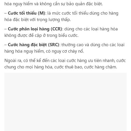
hóa nguy hiểm và không cần sự bảo quản đặc biệt.
–
Cước tối thiểu (M)
: là mức cước tối thiểu dùng cho hàng
hóa đặc biệt với trọng lượng thấp.
–
Cước phân loại hàng (CCR)
: dùng cho các loại hàng hóa
không được đề cập ở trong biểu cước.
–
Cước hàng đặc biệt (SRC)
: thường cao và dùng cho các loại
hàng hóa nguy hiểm, có nguy cơ cháy nổ.
Ngoài ra, có thể kể đến các loại cước hàng ưu tiên nhanh, cước
chung cho mọi hàng hóa, cước thuê bao, cước hàng chậm.