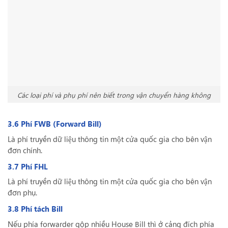
Các loại phí và phụ phí nên biết trong vận chuyển hàng không
3.6 Phí FWB (Forward Bill)
Là phí truyền dữ liệu thông tin một cửa quốc gia cho bên vận
đơn chính.
3.7 Phí FHL
Là phí truyền dữ liệu thông tin một cửa quốc gia cho bên vận
đơn phụ.
3.8 Phí tách Bill
Nếu phía forwarder gộp nhiều House Bill thì ở cảng đích phía